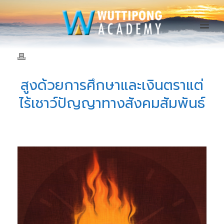
สูงด้วยการศึกษาและเงินตราแต่
ไร้เชาว์ปัญญาทางสังคมสัมพันธ์