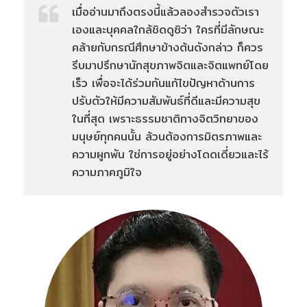
เมื่ออ่านมาถึงตรงนี้แล้วลองสำรวจตัวเรา
เองและบุคคลใกล้ชิดดูซิว่า ใครที่มีลักษณะ
คล้ายกับกรณีศึกษาข้างต้นดังกล่าว ก็ควร
รีบมาปรึกษานักสุขภาพจิตและจิตแพทย์โดย
เร็ว เพื่อจะได้ร่วมกันแก้ไขปัญหาด้านการ
ปรับตัวให้มีความสัมพันธ์ที่ดีและมีความสุข
ในที่สุด เพราะธรรมชาติทางจิตวิทยาของ
มนุษย์ทุกคนนั้น ล้วนต้องการมิตรภาพและ
ความผูกพัน ใช่การอยู่อย่างโดดเดี่ยวและไร้
ความภาคภูมิใจ