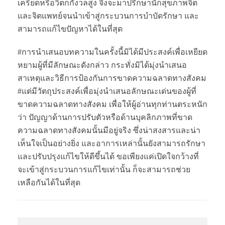
เครียดหรือวิตกกังวลสูง จึงจะมาปรึกษานักสุขภาพจิต
และจิตแพทย์จนนำเข้าสู่กระบวนการบำบัดรักษา และ
สามารถแก้ไขปัญหาได้ในที่สุด
#การนำเสนอบทความในครั้งนี้มิได้มีประสงค์เพื่อเหยียด
หยามผู้ที่มีลักษณะดังกล่าว กระทั่งมิได้มุ่งนำเสนอ
สาเหตุและวิธีการป้องกันการขาดความฉลาดทางสังคม
#แต่มีวัตถุประสงค์เพื่อมุ่งนำเสนอลักษณะเด่นของผู้ที่
ขาดความฉลาดทางสังคม เพื่อให้ผู้อ่านทุกท่านตระหนัก
ว่า ปัญญาด้านการปรับตัวหรือด้านบุคลิกภาพที่ขาด
ความฉลาดทางสังคมนั้นมีอยู่จริง ซึ่งน่าสงสารและน่า
เห็นใจเป็นอย่างยิ่ง และอาการเหล่านั้นยังสามารถรักษา
และปรับปรุงแก้ไขให้ดีขึ้นได้ ขอเพียงแค่เปิดใจกว้างที่
จะเข้าสู่กระบวนการแก้ไขเท่านั้น ก็จะสามารถช่วย
เหลือกันได้ในที่สุด