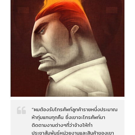
“ผมต้องรับโทรศัพท์ลูกค้ารายหนึ่งประมาณ
ห้าทุ่มแทบทุกคืน ซึ่งเขาจะโทรศัพท์มา
ติดตามงานต่างๆที่ว่าจ้างให้ทำ
ประชาสัมพันธ์หน่วยงานและสินค้าของเขา