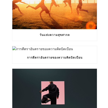
วันแห่งความสุขสากล
การตีตราอันตรายของความคิดบิดเบือน