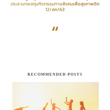
ประธานกองทุนกิจกรรมทางสังคมเพื่อสุขภาพจิต
12/สค/63
“
RECOMMENDED POSTS