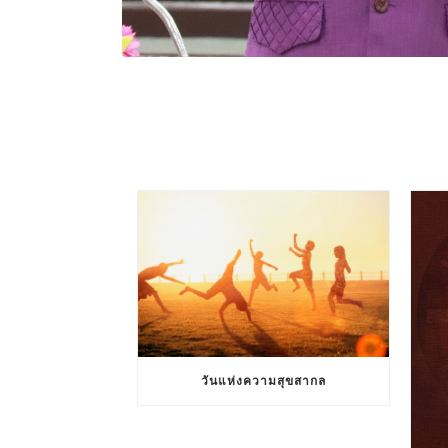
วันแห่งความสุขสากล