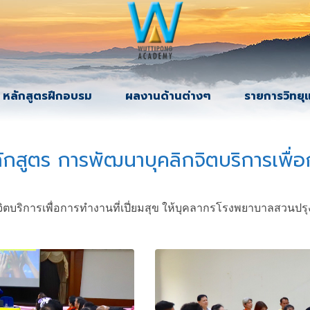
หลักสูตรฝึกอบรม
ผลงานด้านต่างๆ
รายการวิทยุ
ักสูตร การพัฒนาบุคลิกจิตบริการเพื่อก
ิตบริการเพื่อการทำงานที่เปี่ยมสุข ให้บุคลากรโรงพยาบาลสวนปรุ