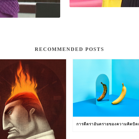
RECOMMENDED POSTS
การตีตราอันตรายของความคิดบิดเ