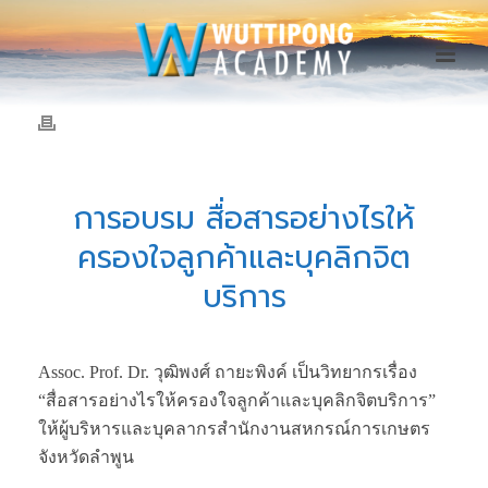
การอบรม สื่อสารอย่างไรให้
ครองใจลูกค้าและบุคลิกจิต
บริการ
Assoc. Prof. Dr. วุฒิพงศ์ ถายะพิงค์ เป็นวิทยากรเรื่อง
“สื่อสารอย่างไรให้ครองใจลูกค้าและบุคลิกจิตบริการ”
ให้ผู้บริหารและบุคลากรสำนักงานสหกรณ์การเกษตร
จังหวัดลำพูน