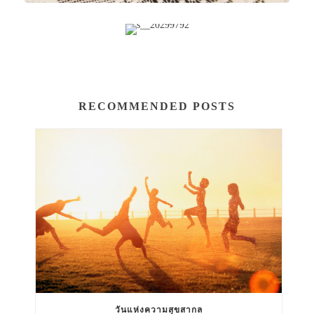
RECOMMENDED POSTS
วันแห่งความสุขสากล