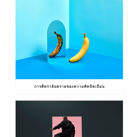
การตีตราอันตรายของความคิดบิดเบือน