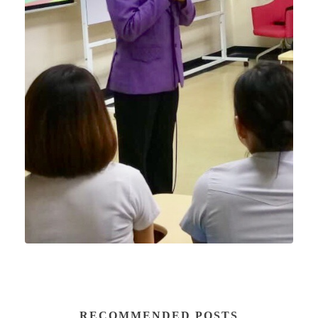
RECOMMENDED POSTS