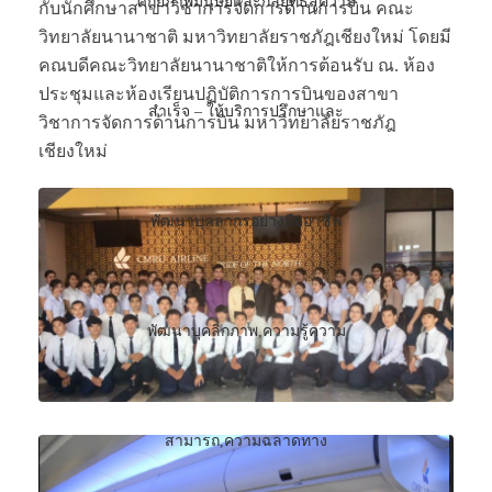
กับนักศึกษาสาขาวิชาการจัดการด้านการบิน คณะ
วิทยาลัยนานาชาติ มหาวิทยาลัยราชภัฎเชียงใหม่ โดยมี
คณบดีคณะวิทยาลัยนานาชาติให้การต้อนรับ ณ. ห้อง
ประชุมและห้องเรียนปฏิบัติการการบินของสาขา
วิชาการจัดการด้านการบิน มหาวิทยาลัยราชภัฎ
เชียงใหม่