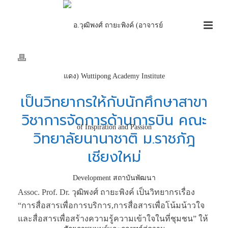
เป็นวิทยากรให้กับนักศึกษาสาขา
วิชาการจัดการด้านการบิน คณะ
วิทยาลัยนานาชาติ ม.ราชภัฎ
เชียงใหม่
Assoc. Prof. Dr. วุฒิพงศ์ ถายะพิงค์ เป็นวิทยากรเรื่อง
“การสื่อสารเพื่อการบริการ,การสื่อสารเพื่อโน้มน้าวใจ
และสื่อสารเพื่อสร้างความรู้ความเข้าใจในที่ชุมชน” ให้