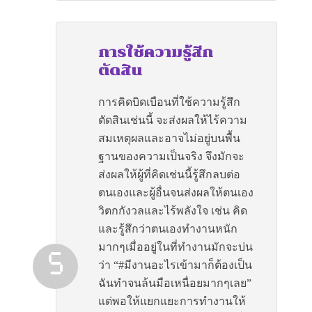
การใช้ความรู้สึก
ตัดสิน
การคิดบิดเบือนที่ใช้ความรู้สึก
ตัดสินเช่นนี้ จะส่งผลให้ไร้ความ
สมเหตุผลและอาจไม่อยู่บนพื้น
ฐานของความเป็นจริง จึงมักจะ
ส่งผลให้ผู้ที่คิดเช่นนี้รู้สึกลบต่อ
ตนเองและผู้อื่นจนส่งผลให้ตนเอง
วิตกกังวลและไร้พลังใจ เช่น คิด
และรู้สึกว่าตนเองทำงานหนัก
มากๆเมื่ออยู่ในที่ทำงานมักจะบ่น
ว่า “#มีงานอะไรเข้ามาก็ต้องเป็น
ฉันทำจนล้นมือเหนื่อยมากๆเลย”
แต่พอให้แยกแยะการทำงานให้