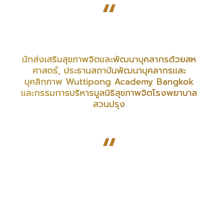
“
นักส่งเสริมสุขภาพจิตและพัฒนาบุคลากรด้วยสห
ศาสตร์, ประธานสถาบันพัฒนาบุคลากรและ
บุคลิกภาพ Wuttipong Academy Bangkok
และกรรมการบริหารมูลนิธิสุขภาพจิตโรงพยาบาล
สวนปรุง
“