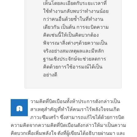
เห็นโดยละเอียดกับระยะเวลาที่
ใช้ทำงานกลับพบว่าทำงานน้อย
กว่าคนอื่นด้วยซ้ำในที่ทำงาน
เดียวกัน เป็นต้น การจะบิดความ
คิดเช่นนี้ให้เป็นคิดบวกต้อง
พิจารณาสิ่งต่างๆด้วยความเป็น
จริงอย่างสมเหตุผลและมีหลัก
ฐานเชิงประจักษ์จะช่วยลดการ
คิดด้วยการใช้อารมณ์ได้เป็น
อย่างดี
วามคิดที่บิดเบือนทั้งห้าประการดังกล่าวเป็น
ค
สาเหตุสำคัญที่ทำให้คนเราไร้พลังใจจนเกิด
ภาวะซึมเศร้า ซึ่งสามารถแก้ไขได้ด้วยการบิด
ความคิดจากความคิดที่บิดเบือนดังกล่าวให้มาเป็นความ
คิดบวกเพื่อเพิ่มพลังใจ ดังที่ผู้เขียนได้อธิบายผ่านมา และ