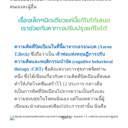
ตนเองละผู้อื่น
เรื่องเล็กๆนิดเดียวแค่นี้แก้ไขได้เสมอ
เราช่วยกันหาทางปรับปรุงแก้ไขได้
ความคิดที่บิดเบือนในที่นี้มาจากเอรอนเบค (Aaron
T.Beck)
ซึ่งถือว่าเป็น
เจ้าพ่อแห่งทฤษฏีการปรับ
ความคิดและพฤติกรรมบำบัด (cognitive behavioral
therapy :CBT)
ชื่อดังแห่งวงการสุขภาพจิตท่าน
หนึ่ง ซึ่งได้เขียนเกี่ยวกับความคิดที่บิดเบือนที่ส่งผล
ทำให้เกิดโรคซึมเศร้าไว้ 12 ประการ กล่าวคือ
#เป็นการคิดที่บิดเบือนไปจากความเป็นจริงและ
ความสงบสุขในใจตนนั่นเอง แต่ในบทความนี้ผู้
เขียนจะนำเสนอแค่เพียง5ประการเท่านั้น นั่นคือ