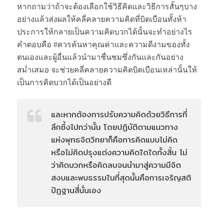
หากถามว่าถ้าจะต้องเลือกใช้วิธีคิดและวิธีการสั้นๆบาง
อย่างแล้วส่งผลให้คลี่คลายความคิดที่บิดเบือนทั้งห้า
ประการให้กลายเป็นความคิดบวกได้นั้นจะทำอย่างไร
คำตอบคือ #ควรค้นหาคุณค่าและความดีงามของทั้ง
ตนเองและผู้อื่นแล้วนำมาชื่นชมซึ่งกันและกันอย่าง
สม่ำเสมอ จะช่วยคลี่คลายความคิดบิดเบือนเหล่านั้นให้
เป็นการคิดบวกได้เป็นอย่างดี
และหากต้องการปรับความคิดด้วยวิธีการที่
ลึกซึ้งไปกว่านั้น โดยปฏิบัติตามแนวทาง
แห่งพุทธจิตวิทยาก็คือการคิดแบบไม่คิด
หรือไม่คิดปรุงแต่งความคิดใดใดทั้งสิ้น ไม่
ว่าคิดบวกหรือคิดลบจนนำมาสู่ความมีจิต
สงบและพบธรรมในที่สุดนั้นคือการเจริญสติ
ปัฏฐานสี่นั่นเอง