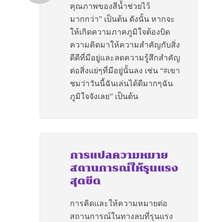
คุณภาพของสีน้ำช่วยไว้
มากกว่า” เป็นต้น ดังนั้น หากจะ
ให้เกิดความภาคภูมิใจต้องบิด
ความคิดมาให้ความสำคัญกับสิ่ง
ดีดีที่มีอยู่และลดความรู้สึกสำคัญ
ต่อสิ่งแย่ๆที่มีอยู่นั้นลง เช่น “#เขา
ชมว่าวันนี้ฉันเล่นได้ดีมากๆฉัน
ภูมิใจจังเลย” เป็นต้น
การแปลความหมาย
สถานการณ์ให้รุนแรง
สุดขีด
การคิดและให้ความหมายต่อ
สถานการณ์ในทางลบที่รุนแรง