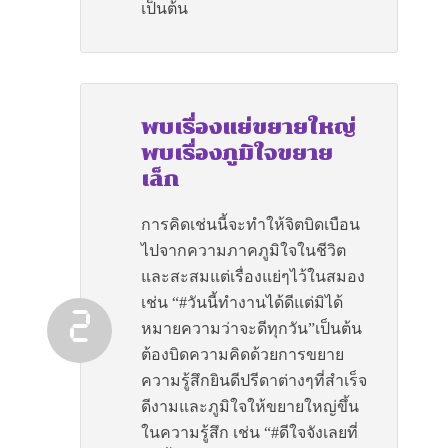
เป็นต้น
พบเรื่องแย่ขยายใหญ่
พบเรื่องภูมิใจขยาย
เล็ก
การคิดเช่นนี้จะทำให้จิตบิดเบือน
ไปจากความภาคภูมิใจในชีวิต
และสะสมแต่เรื่องแย่ๆไว้ในสมอง
เช่น “#วันนี้ทำงานได้ดีแต่มิได้
หมายความว่าจะดีทุกวัน”เป็นต้น
ต้องบิดความคิดด้วยการขยาย
ความรู้สึกยินดีปรีดาต่างๆที่สำเร็จ
ดีงามและภูมิใจให้ขยายใหญ่ขึ้น
ในความรู้สึก เช่น “#ดีใจจังเลยที่