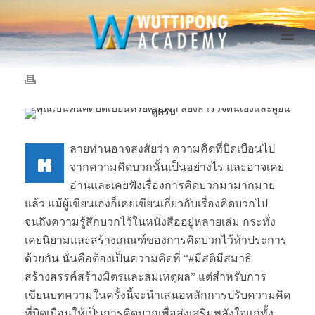
ลายท่านอาจสงสัยว่า ความคิดที่บิดเบือนไป
ห
จากความคิดบวกนั้นเป็นอย่างไร และอาจเคย
อ่านและเคยฟังเรื่องการคิดบวกมามากมาย
แล้ว แม้ผู้เขียนเองก็เคยเขียนเกี่ยวกับเรื่องคิดบวกไป
จนถึงความรู้สึกบวกไว้ในหนังสืออยู่หลายเล่ม กระทั่ง
เคยนิยามและสร้างเกณฑ์ของการคิดบวกไว้ห้าประการ
ด้วยกัน นั่นคือต้องเป็นความคิดที่ “#มีสติมีสมาธิ
สร้างสรรค์สร้างมิตรและสมเหตุผล” แต่สำหรับการ
เขียนบทความในครั้งนี้จะนำเสนอหลักการปรับความคิด
ที่บิดเบือนให้เป็นการคิดบวกเพื่อส่งเสริมพลังใจแก่ทั้ง