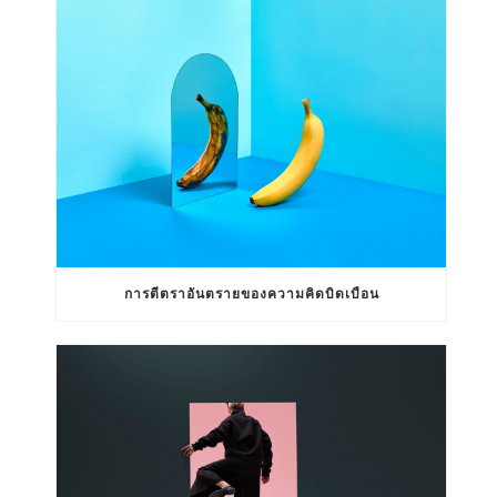
การตีตราอันตรายของความคิดบิดเบือน