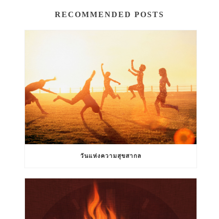
RECOMMENDED POSTS
วันแห่งความสุขสากล