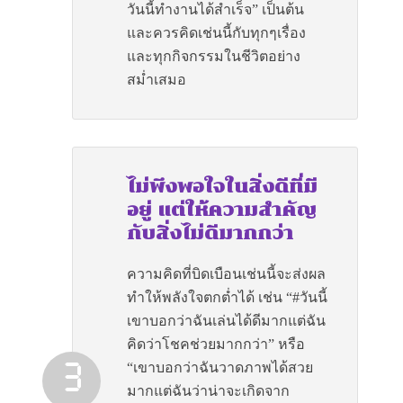
วันนี้ทำงานได้สำเร็จ” เป็นต้น
และควรคิดเช่นนี้กับทุกๆเรื่อง
และทุกกิจกรรมในชีวิตอย่าง
สม่ำเสมอ
ไม่พึงพอใจในสิ่งดีที่มี
อยู่ แต่ให้ความสำคัญ
กับสิ่งไม่ดีมากกว่า
ความคิดที่บิดเบือนเช่นนี้จะส่งผล
ทำให้พลังใจตกต่ำได้ เช่น “#วันนี้
เขาบอกว่าฉันเล่นได้ดีมากแต่ฉัน
คิดว่าโชคช่วยมากกว่า” หรือ
“เขาบอกว่าฉันวาดภาพได้สวย
มากแต่ฉันว่าน่าจะเกิดจาก