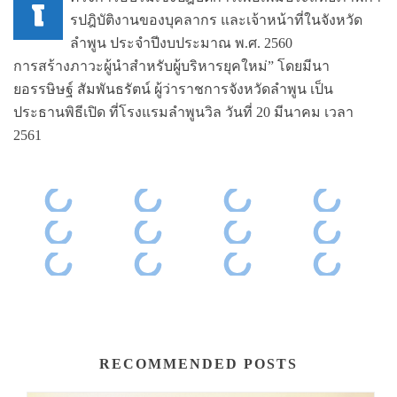
โ
รปฎิบัติงานของบุคลากร และเจ้าหน้าที่ในจังหวัด
ลำพูน ประจำปีงบประมาณ พ.ศ. 2560
การสร้างภาวะผู้นำสำหรับผู้บริหารยุคใหม่” โดยมีนา
ยอรรษิษฐ์ สัมพันธรัตน์ ผู้ว่าราชการจังหวัดลำพูน เป็น
ประธานพิธีเปิด ที่โรงแรมลำพูนวิล วันที่ 20 มีนาคม เวลา
2561
RECOMMENDED POSTS