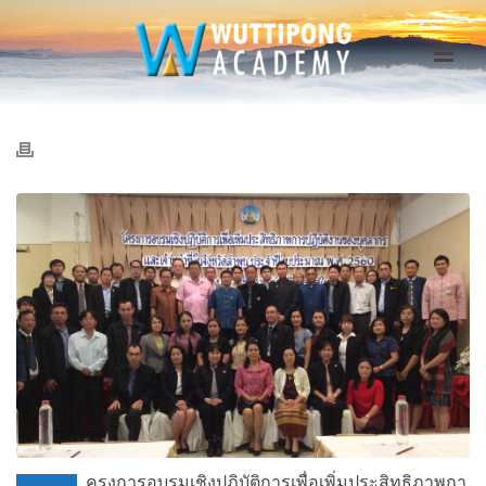
ครงการอบรมเชิงปฎิบัติการเพื่อเพิ่มประสิทธิภาพกา