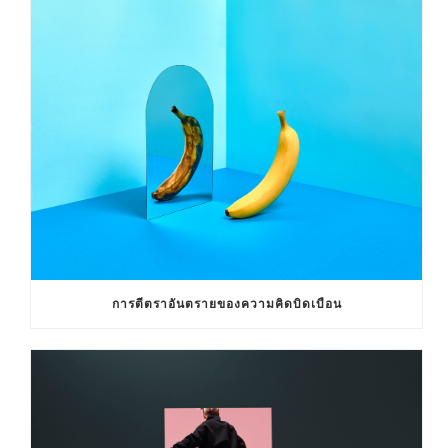
การตีตราอันตรายของความคิดบิดเบือน