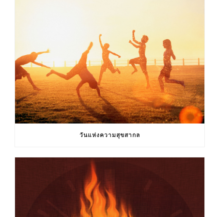
วันแห่งความสุขสากล