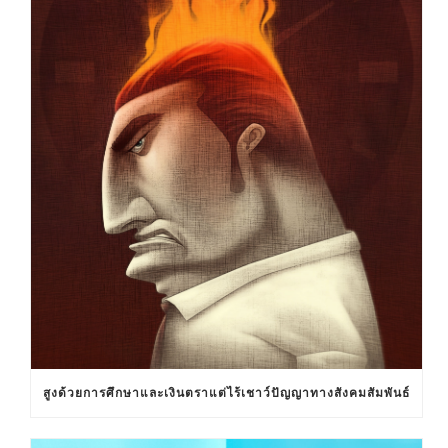
สูงด้วยการศึกษาและเงินตราแต่ไร้เชาว์ปัญญาทางสังคมสัมพันธ์