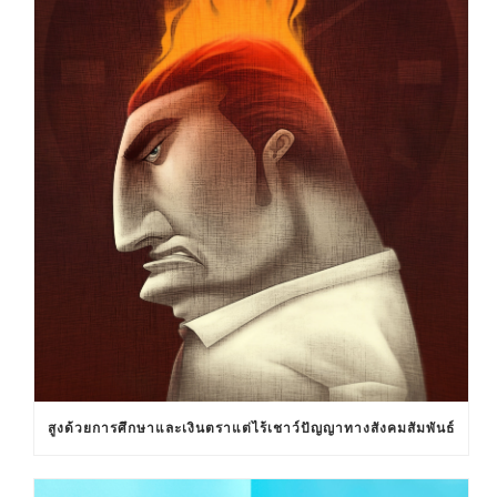
สูงด้วยการศึกษาและเงินตราแต่ไร้เชาว์ปัญญาทางสังคมสัมพันธ์