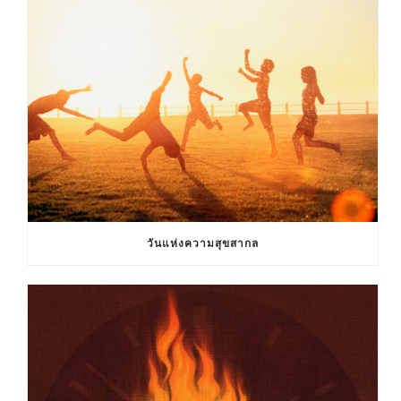
วันแห่งความสุขสากล