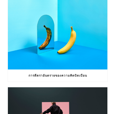
การตีตราอันตรายของความคิดบิดเบือน