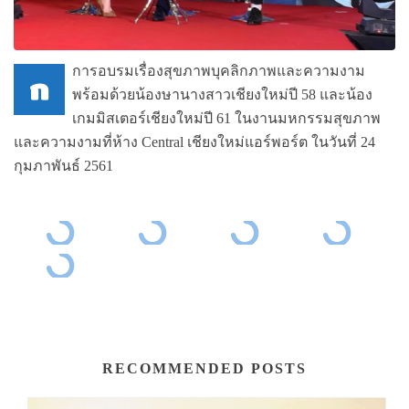
การอบรมเรื่องสุขภาพบุคลิกภาพและความงาม
ก
พร้อมด้วยน้องษานางสาวเชียงใหม่ปี 58 และน้อง
เกมมิสเตอร์เชียงใหม่ปี 61 ในงานมหกรรมสุขภาพ
และความงามที่ห้าง Central เชียงใหม่แอร์พอร์ต ในวันที่ 24
กุมภาพันธ์ 2561
RECOMMENDED POSTS