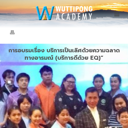
การอบรมเรื่อง บริการเป็นเลิศด้วยความฉลาด
ทางอารมณ์ (บริการดีด้วย EQ)”