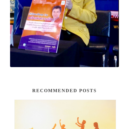
RECOMMENDED POSTS