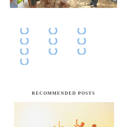
RECOMMENDED POSTS