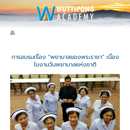
การอบรมเรื่อง “พยาบาลของพระราชา” เนื่อง
ในงานวันพยาบาลแห่งชาติ