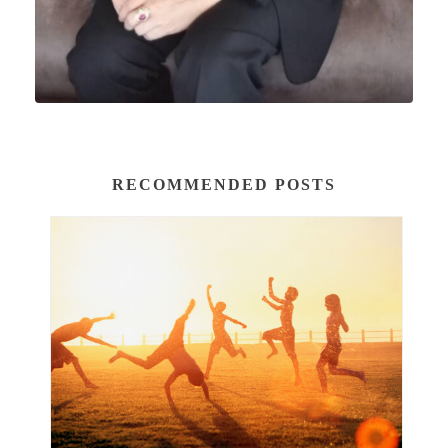
RECOMMENDED POSTS