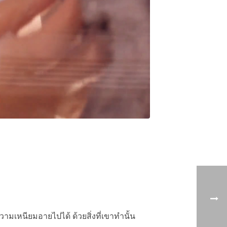
ามเหนียมอายไปได้ ด้วยสิ่งที่เขาทำนั้น