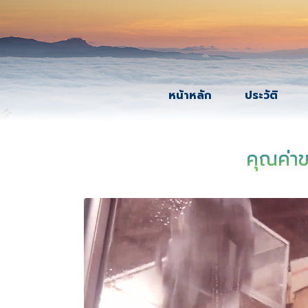
หน้าหลัก
ประวัติ
คุณค่า