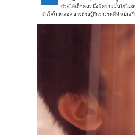
ช่วยให้เด็กคนหนึ่งมีความมั่นใจในตน
มั่นใจในตนเอง อาจด้วยรู้สึกว่างานที่ทำเป็นเ