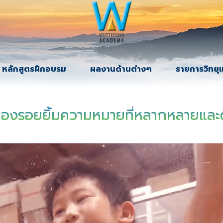
หลักสูตรฝึกอบรม
ผลงานด้านต่างๆ
รายการวิทยุ
ของรอยยิ้มความหมายที่หลากหลายและ