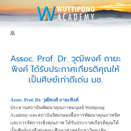
Assoc. Prof. Dr. วุฒิพงศ์ ถายะ
พิงค์ ได้รับประกาศเกียรติคุณให้
เป็นศิษย์เก่าดีเด่น มช.
Assoc. Prof. Dr. วุฒิพงศ์ ถายะพิงค์
ประธานสถาบันพัฒนาคุณภาพมนุษย์ Wuttipong
Academy และสถาบันจิตเกษมเพื่อการพัฒนาคุณภาพจิต
และการจัดการเชิงคุณภาพ ได้รับประกาศเกียรติคุณให้
เป็นศิษย์เก่าดีเด่นคณะศึกษาศาสตร์มหาวิทยาลัย