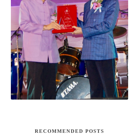
RECOMMENDED POSTS