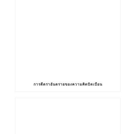
การตีตราอันตรายของความคิดบิดเบือน