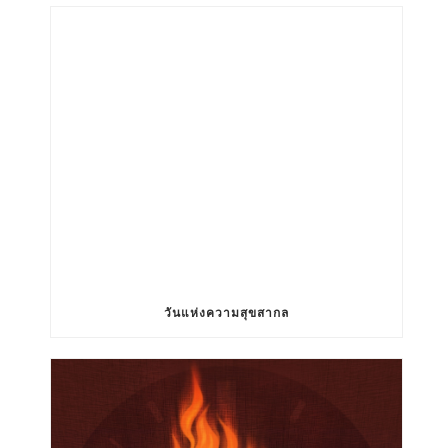
วันแห่งความสุขสากล