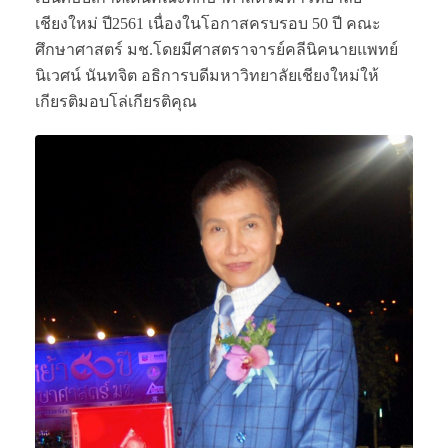
เชียงใหม่ ปี2561 เนื่องในโอกาสครบรอบ 50 ปี คณะ
ศึกษาศาสตร์ มช.โดยมีศาสตราจารย์คลีนิคนายแพทย์
นิเวศน์ นันทจิต อธิการบดีมหาวิทยาลัยเชียงใหม่ให้
เกียรติมอบโล่เกียรติคุณ