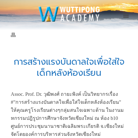
การสร้างแรงบันดาลใจเพื่อใส่ใจ
เด็กหลังห้องเรียน
Assoc. Prof. Dr. วุฒิพงศ์ ถายะพิงค์ เป็นวิทยากรเรื่อง
#”การสร้างแรงบันดาลใจเพื่อใส่ใจเด็กหลังห้องเรียน”
ให้คุณครูโรงเรียนต่างๆกลุ่มสนใจเฉพาะด้าน ในงานม
หกรรมปฎิรูปการศึกษาจังหวัดเชียงใหม่ ณ ห้อง b10
ศูนย์การประชุมนานาชาติเฉลิมพระเกียรติ จ.เชียงใหม่
จัดโดยองค์การบริหารส่วนจังหวัดเชียงใหม่