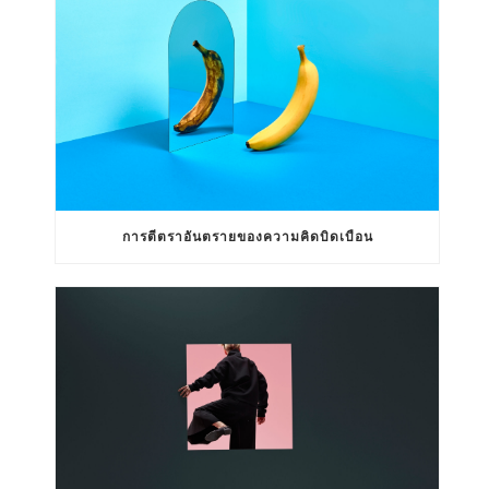
การตีตราอันตรายของความคิดบิดเบือน