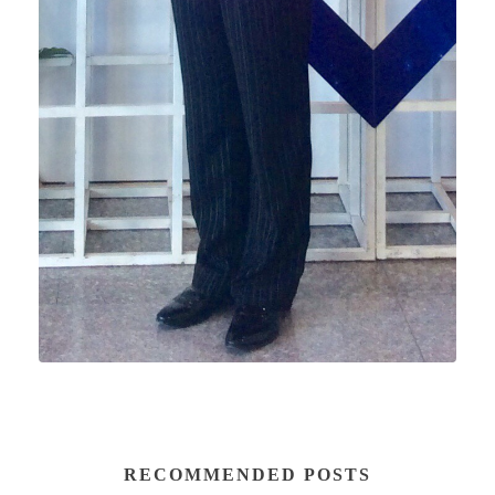
RECOMMENDED POSTS