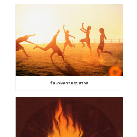
วันแห่งความสุขสากล