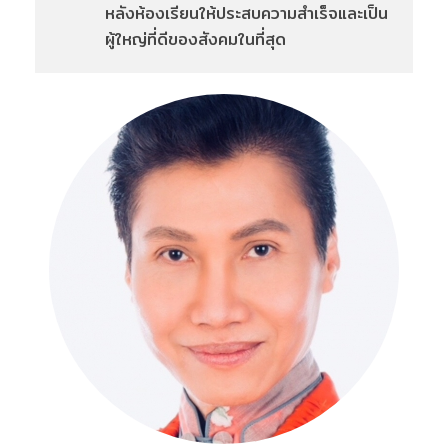
หลังห้องเรียนให้ประสบความสำเร็จและเป็น
ผู้ใหญ่ที่ดีของสังคมในที่สุด