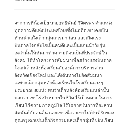
จากการที่น้องเป้ย นายฤทธิพันธุ์ วิจิตรพร ตำแหน่ง
ทูตความดีแห่งประเทศไทยซึ่งในอดีตเขาเคยเป็น
หัวหน้าแก๊งเด็กกลุ่มเกเรมาก่อน และเกิดแรง
บันดาลใจกลับใจเป็นคนดีและเป็นแกนนำวัยรุ่น
เหล่านั้นให้หันมาทำความดีจนเป็นที่ประจักษ์ใน
สังคม ได้ทำโครงการสัมมนาเพื่อสร้างแรงบันดาล
ใจแก่เด็กหลังห้องเรียนกับองค์การบริหารส่วน
จังหวัดเชียงใหม่ และได้เดินทางไปจัดสัมมนา
เฉพาะเด็กกลุ่มหลังห้องเรียนในโรงเรียนต่างๆ
ประมาณ 30แห่ง พบว่าเด็กหลังห้องเรียนเหล่านั้น
บอกว่า เขาไร้เป้าหมายในชีวิต ไร้เป้าหมายในการ
เรียน ไร้ความภาคภูมิใจ ไร้โอกาสในการที่จะสาน
สัมพันธ์กับคนอื่น และเขาเชื่อว่าเขาไม่เป็นที่รักของ
คุณครูเฉกเช่นเด็กกิจกรรมและเด็กกลุ่มที่ขยันเรียน