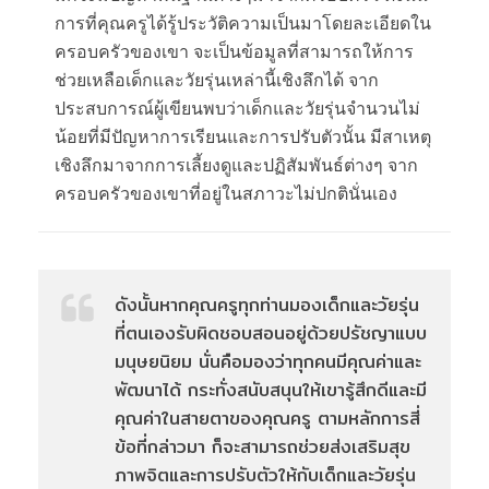
การที่คุณครูได้รู้ประวัติความเป็นมาโดยละเอียดใน
ครอบครัวของเขา จะเป็นข้อมูลที่สามารถให้การ
ช่วยเหลือเด็กและวัยรุ่นเหล่านี้เชิงลึกได้ จาก
ประสบการณ์ผู้เขียนพบว่าเด็กและวัยรุ่นจำนวนไม่
น้อยที่มีปัญหาการเรียนและการปรับตัวนั้น มีสาเหตุ
เชิงลึกมาจากการเลี้ยงดูและปฏิสัมพันธ์ต่างๆ จาก
ครอบครัวของเขาที่อยู่ในสภาวะไม่ปกตินั่นเอง
ดังนั้นหากคุณครูทุกท่านมองเด็กและวัยรุ่น
ที่ตนเองรับผิดชอบสอนอยู่ด้วยปรัชญาแบบ
มนุษยนิยม นั่นคือมองว่าทุกคนมีคุณค่าและ
พัฒนาได้ กระทั่งสนับสนุนให้เขารู้สึกดีและมี
คุณค่าในสายตาของคุณครู ตามหลักการสี่
ข้อที่กล่าวมา ก็จะสามารถช่วยส่งเสริมสุข
ภาพจิตและการปรับตัวให้กับเด็กและวัยรุ่น