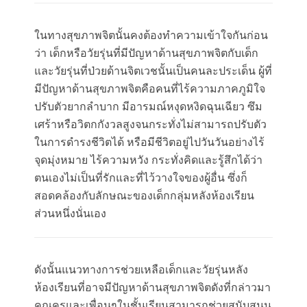
ในทางสุขภาพจิตนั้นคงต้องทำความเข้าใจกันก่อน
ว่า เด็กหรือวัยรุ่นที่มีปัญหาด้านสุขภาพจิตกับเด็ก
และวัยรุ่นที่ป่วยด้านจิตเวชนั้นเป็นคนละประเด็น ผู้ที่
มีปัญหาด้านสุขภาพจิตคือคนที่ไร้ความภาคภูมิใจ
ปรับตัวยากลำบาก มีอารมณ์หงุดหงิดฉุนเฉียว ซึม
เศร้าหรือวิตกกังวลสูงจนกระทั่งไม่สามารถปรับตัว
ในการดำรงชีวิตได้ หรือมีชีวิตอยู่ไปวันวันอย่างไร้
จุดมุ่งหมาย ไร้ความหวัง กระทั่งคิดและรู้สึกได้ว่า
ตนเองไม่เป็นที่รักและที่ไว้วางใจของผู้อื่น ซึ่งก็
สอดคล้องกับลักษณะของเด็กกลุ่มหลังห้องเรียน
ส่วนหนึ่งนั่นเอง
ดังนั้นแนวทางการช่วยเหลือเด็กและวัยรุ่นหลัง
ห้องเรียนที่อาจมีปัญหาด้านสุขภาพจิตดังที่กล่าวมา
คุณครูและเพื่อนๆในชั้นเรียนสามารถช่วยสนับสนุน