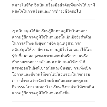
หมายในชีวิต จึงเป็นเครื่องมือสำคัญที่จะทำให้เขามี
พลังใจในการเรียนและการดำรงชีวิตต่อไป
2) สนับสนุนให้นักเรียนรู้สึกภาคภูมิใจในตนเอง
ความรู้สึกภาคภูมิใจในตนเองนั้นเป็นปัจจัยสำคัญ
ในการสร้างพลังสุขภาพจิต คุณครูสามารถ
สนับสนุนให้เขามีความภาคภูมิใจในตนเองได้โดย
รู้จักชื่อนามสกุลของเขาและหมั่นเรียกขานหรือ
ทักทายเขาอย่างสม่ำเสมอ สนับสนุนให้เขาได้
แสดงออกในสิ่งที่เขาถนัดและชื่นชอบ กระทั่งเปิด
โอกาสและชี้ชวนให้เขาได้มีส่วนร่วมในกิจกรรม
ต่างๆทั้งระหว่างนักเรียนด้วยกันและคุณครูและ
กิจกรรมโดยรวมของโรงเรียน ซึ่งจะช่วยให้เขาเกิด
ความรู้สึกภาคภูมิใจในตนเองยิ่งขึ้น