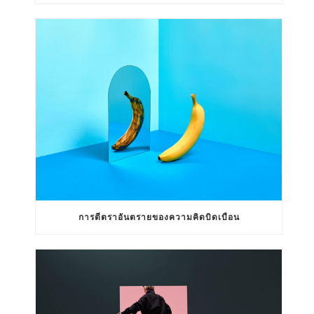
การตีตราอันตรายของความคิดบิดเบือน