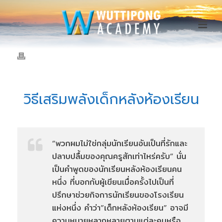
วิธีเสริมพลังเด็กหลังห้องเรียน
“พวกผมไม่ใช่กลุ่มนักเรียนอันเป็นที่รักและ
ปลาบปลื้มของคุณครูสักเท่าไหร่ครับ” นั่น
เป็นคำพูดของนักเรียนหลังห้องเรียนคน
หนึ่ง ที่บอกกับผู้เขียนเมื่อครั้งไปเป็นที่
ปรึกษาช่วยกิจการนักเรียนของโรงเรียน
แห่งหนึ่ง คำว่า”เด็กหลังห้องเรียน” อาจมี
ความหมายหลากหลายตามแต่ละคนหรือ