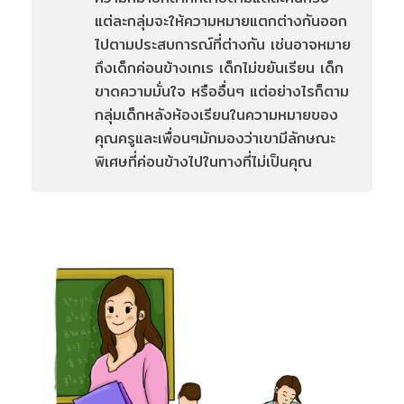
แต่ละกลุ่มจะให้ความหมายแตกต่างกันออก
ไปตามประสบการณ์ที่ต่างกัน เช่นอาจหมาย
ถึงเด็กค่อนข้างเกเร เด็กไม่ขยันเรียน เด็ก
ขาดความมั่นใจ หรืออื่นๆ แต่อย่างไรก็ตาม
กลุ่มเด็กหลังห้องเรียนในความหมายของ
คุณครูและเพื่อนๆมักมองว่าเขามีลักษณะ
พิเศษที่ค่อนข้างไปในทางที่ไม่เป็นคุณ