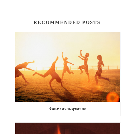
RECOMMENDED POSTS
วันแห่งความสุขสากล