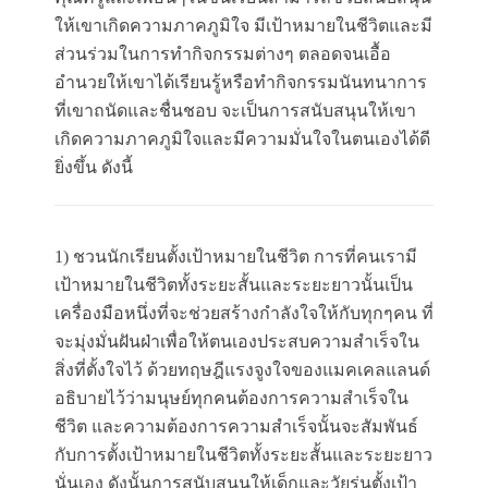
ให้เขาเกิดความภาคภูมิใจ มีเป้าหมายในชีวิตและมี
ส่วนร่วมในการทำกิจกรรมต่างๆ ตลอดจนเอื้อ
อำนวยให้เขาได้เรียนรู้หรือทำกิจกรรมนันทนาการ
ที่เขาถนัดและชื่นชอบ จะเป็นการสนับสนุนให้เขา
เกิดความภาคภูมิใจและมีความมั่นใจในตนเองได้ดี
ยิ่งขึ้น ดังนี้
1) ชวนนักเรียนตั้งเป้าหมายในชีวิต การที่คนเรามี
เป้าหมายในชีวิตทั้งระยะสั้นและระยะยาวนั้นเป็น
เครื่องมือหนึ่งที่จะช่วยสร้างกำลังใจให้กับทุกๆคน ที่
จะมุ่งมั่นฝันฝ่าเพื่อให้ตนเองประสบความสำเร็จใน
สิ่งที่ตั้งใจไว้ ด้วยทฤษฎีแรงจูงใจของแมคเคลแลนด์
อธิบายไว้ว่ามนุษย์ทุกคนต้องการความสำเร็จใน
ชีวิต และความต้องการความสำเร็จนั้นจะสัมพันธ์
กับการตั้งเป้าหมายในชีวิตทั้งระยะสั้นและระยะยาว
นั่นเอง ดังนั้นการสนับสนุนให้เด็กและวัยรุ่นตั้งเป้า